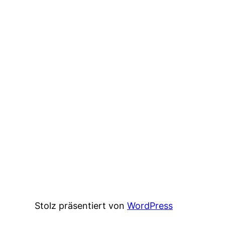
Stolz präsentiert von
WordPress