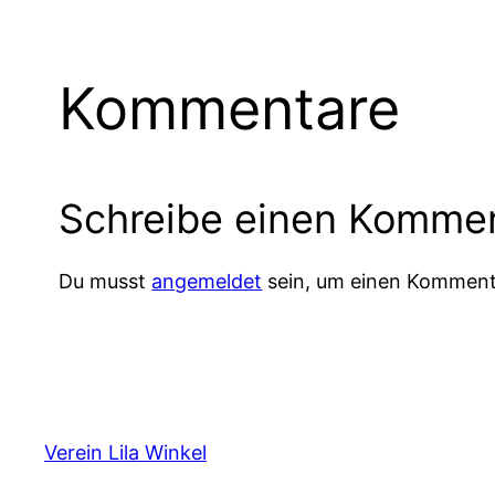
Kommentare
Schreibe einen Komme
Du musst
angemeldet
sein, um einen Komment
Verein Lila Winkel