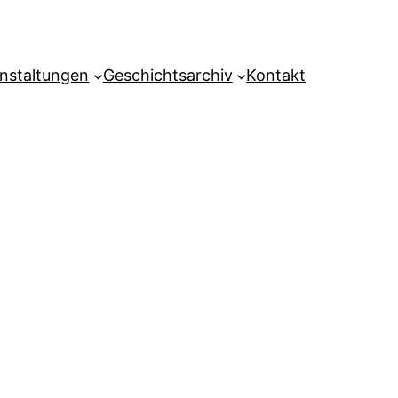
nstaltungen
Geschichtsarchiv
Kontakt