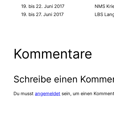
19. bis 22. Juni 2017
NMS Kri
19. bis 27. Juni 2017
LBS Lang
Kommentare
Schreibe einen Komme
Du musst
angemeldet
sein, um einen Komment