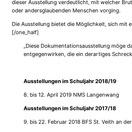
dieser Ausstellung verdeutlicht, mit welcher B
oder andersglaubenden Menschen vorging.
Die Ausstellung bietet die Möglichkeit, sich mi
[/one_half]
„Diese Dokumentationsausstellung möge dah
entgegenwirken, die ein derartiges Schrec
Ausstellungen im Schuljahr 2018/19
8. bis 12. April 2019 NMS Langenwang
Ausstellungen im Schuljahr 2017/18
9. bis 22. Februar 2018 BFS St. Veith an de