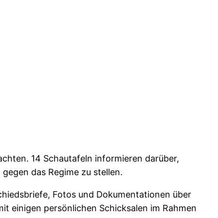
chten. 14 Schautafeln informieren darüber,
 gegen das Regime zu stellen.
chiedsbriefe, Fotos und Dokumentationen über
 mit einigen persönlichen Schicksalen im Rahmen