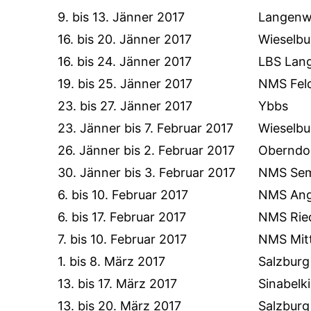
9. bis 13. Jänner 2017
Langen
16. bis 20. Jänner 2017
Wieselbu
16. bis 24. Jänner 2017
LBS Lang
19. bis 25. Jänner 2017
NMS Fel
23. bis 27. Jänner 2017
Ybbs
23. Jänner bis 7. Februar 2017
Wieselbu
26. Jänner bis 2. Februar 2017
Oberndo
30. Jänner bis 3. Februar 2017
NMS Sem
6. bis 10. Februar 2017
NMS Ang
6. bis 17. Februar 2017
NMS Ried
7. bis 10. Februar 2017
NMS Mitt
1. bis 8. März 2017
Salzburg
13. bis 17. März 2017
Sinabelk
13. bis 20. März 2017
Salzburg