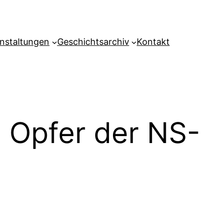
nstaltungen
Geschichtsarchiv
Kontakt
n Opfer der NS-