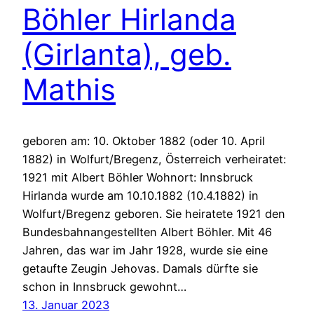
Böhler Hirlanda
(Girlanta), geb.
Mathis
geboren am: 10. Oktober 1882 (oder 10. April
1882) in Wolfurt/Bregenz, Österreich verheiratet:
1921 mit Albert Böhler Wohnort: Innsbruck
Hirlanda wurde am 10.10.1882 (10.4.1882) in
Wolfurt/Bregenz geboren. Sie heiratete 1921 den
Bundesbahnangestellten Albert Böhler. Mit 46
Jahren, das war im Jahr 1928, wurde sie eine
getaufte Zeugin Jehovas. Damals dürfte sie
schon in Innsbruck gewohnt…
13. Januar 2023