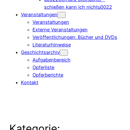
schießen kann ich nichtu0022
Veranstaltungen
Veranstaltungen
Externe Veranstaltungen
Veröffentlichungen: Bücher und DVDs
Literaturhinweise
Geschichtsarchiv
Aufgabenbereich
Opferliste
Opferberichte
Kontakt
Kategorie: