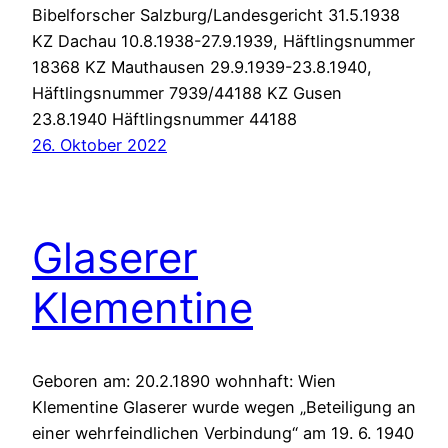
Bibelforscher Salzburg/Landesgericht 31.5.1938
KZ Dachau 10.8.1938-27.9.1939, Häftlingsnummer
18368 KZ Mauthausen 29.9.1939-23.8.1940,
Häftlingsnummer 7939/44188 KZ Gusen
23.8.1940 Häftlingsnummer 44188
26. Oktober 2022
Glaserer
Klementine
Geboren am: 20.2.1890 wohnhaft: Wien
Klementine Glaserer wurde wegen „Beteiligung an
einer wehrfeindlichen Verbindung“ am 19. 6. 1940