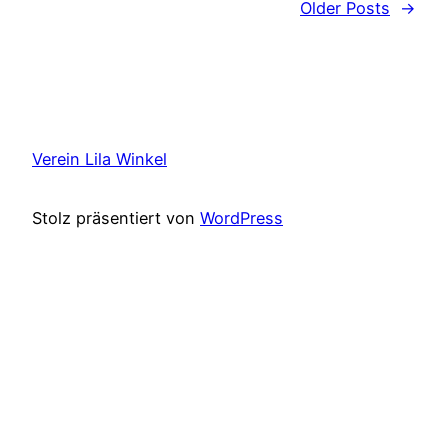
Older Posts
→
Verein Lila Winkel
Stolz präsentiert von
WordPress