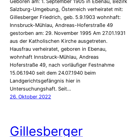
Geboren am: 1. September 1905 in Ebenau, Bezirk
Salzburg-Umgebung, Österreich verheiratet mit:
Gillesberger Friedrich, geb. 5.9.1903 wohnhaft:
Innsbruck-Mühlau, Andreas-Hoferstraße 49
gestorben am: 29. November 1995 Am 27.01.1931
aus der Katholischen Kirche ausgetreten.
Hausfrau verheiratet, geboren in Ebenau,
wohnhaft Innsbruck-Mühlau, Andreas
Hoferstraße 49, nach vorläufiger Festnahme
15.06.1940 seit dem 24.07.1940 beim
Landgerichtsgefängnis hier in
Untersuchungshaft. Seit…
26. Oktober 2022
Gillesberger