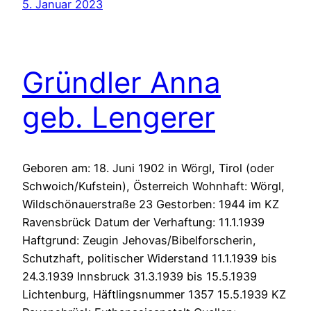
5. Januar 2023
Gründler Anna
geb. Lengerer
Geboren am: 18. Juni 1902 in Wörgl, Tirol (oder
Schwoich/Kufstein), Österreich Wohnhaft: Wörgl,
Wildschönauerstraße 23 Gestorben: 1944 im KZ
Ravensbrück Datum der Verhaftung: 11.1.1939
Haftgrund: Zeugin Jehovas/Bibelforscherin,
Schutzhaft, politischer Widerstand 11.1.1939 bis
24.3.1939 Innsbruck 31.3.1939 bis 15.5.1939
Lichtenburg, Häftlingsnummer 1357 15.5.1939 KZ