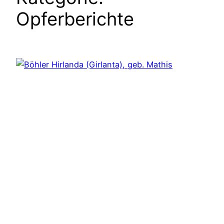
Opferberichte