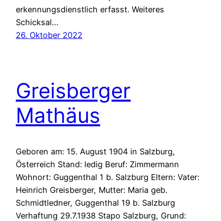
erkennungsdienstlich erfasst. Weiteres
Schicksal…
26. Oktober 2022
Greisberger
Mathäus
Geboren am: 15. August 1904 in Salzburg,
Österreich Stand: ledig Beruf: Zimmermann
Wohnort: Guggenthal 1 b. Salzburg Eltern: Vater:
Heinrich Greisberger, Mutter: Maria geb.
Schmidtledner, Guggenthal 19 b. Salzburg
Verhaftung 29.7.1938 Stapo Salzburg, Grund: