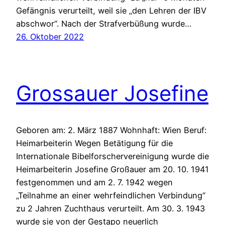
Gefängnis verurteilt, weil sie „den Lehren der IBV
abschwor“. Nach der Strafverbüßung wurde…
26. Oktober 2022
Grossauer Josefine
Geboren am: 2. März 1887 Wohnhaft: Wien Beruf:
Heimarbeiterin Wegen Betätigung für die
Internationale Bibelforschervereinigung wurde die
Heimarbeiterin Josefine Großauer am 20. 10. 1941
festgenommen und am 2. 7. 1942 wegen
„Teilnahme an einer wehrfeindlichen Verbindung“
zu 2 Jahren Zuchthaus verurteilt. Am 30. 3. 1943
wurde sie von der Gestapo neuerlich