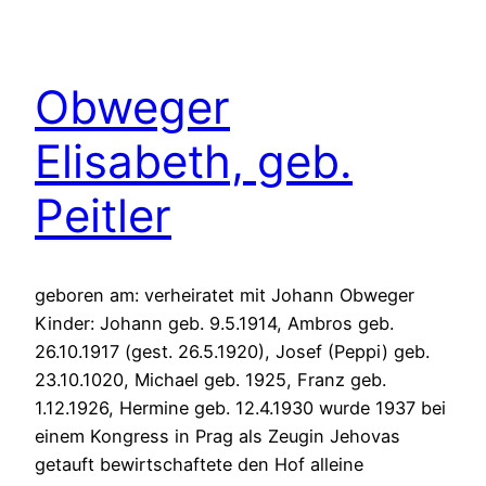
Obweger
Elisabeth, geb.
Peitler
geboren am: verheiratet mit Johann Obweger
Kinder: Johann geb. 9.5.1914, Ambros geb.
26.10.1917 (gest. 26.5.1920), Josef (Peppi) geb.
23.10.1020, Michael geb. 1925, Franz geb.
1.12.1926, Hermine geb. 12.4.1930 wurde 1937 bei
einem Kongress in Prag als Zeugin Jehovas
getauft bewirtschaftete den Hof alleine