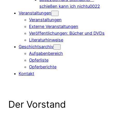
schießen kann ich nichtu0022
Veranstaltungen
Veranstaltungen
Externe Veranstaltungen
Veröffentlichungen: Bücher und DVDs
Literaturhinweise
Geschichtsarchiv
Aufgabenbereich
Opferliste
Opferberichte
Kontakt
Der Vorstand