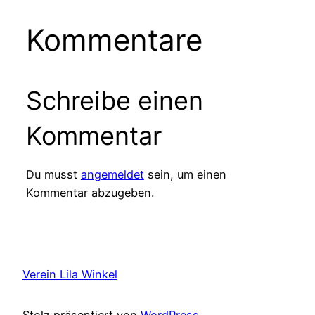
Kommentare
Schreibe einen
Kommentar
Du musst
angemeldet
sein, um einen
Kommentar abzugeben.
Verein Lila Winkel