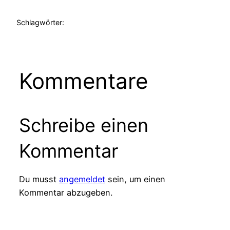
Schlagwörter:
Kommentare
Schreibe einen
Kommentar
Du musst
angemeldet
sein, um einen
Kommentar abzugeben.