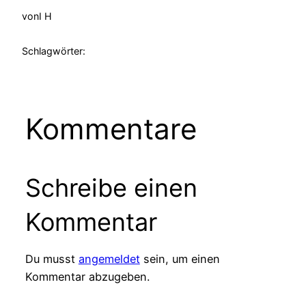
von
I H
Schlagwörter:
Kommentare
Schreibe einen
Kommentar
Du musst
angemeldet
sein, um einen
Kommentar abzugeben.