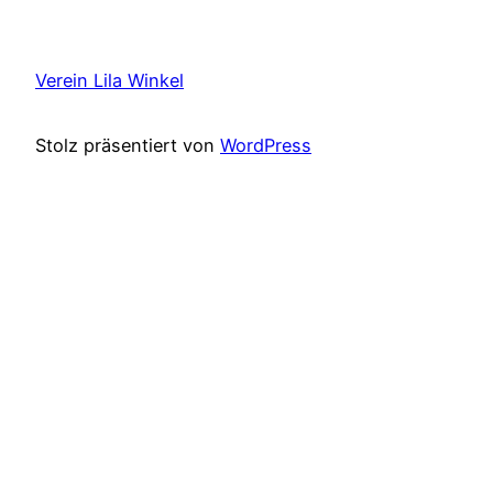
Verein Lila Winkel
Stolz präsentiert von
WordPress