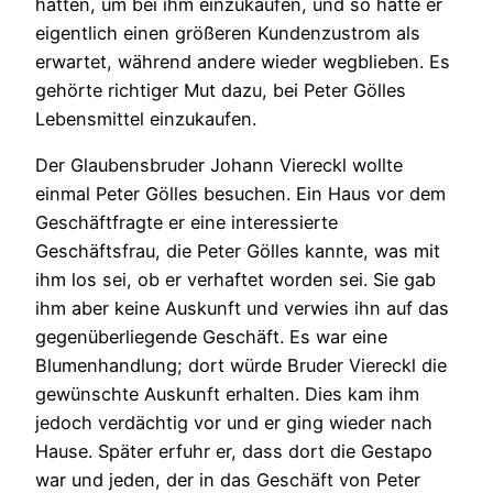
hatten, um bei ihm einzukaufen, und so hatte er
eigentlich einen größeren Kundenzustrom als
erwartet, während andere wieder wegblieben. Es
gehörte richtiger Mut dazu, bei Peter Gölles
Lebensmittel einzukaufen.
Der Glaubensbruder Johann Viereckl wollte
einmal Peter Gölles besuchen. Ein Haus vor dem
Geschäftfragte er eine interessierte
Geschäftsfrau, die Peter Gölles kannte, was mit
ihm los sei, ob er verhaftet worden sei. Sie gab
ihm aber keine Auskunft und verwies ihn auf das
gegenüberliegende Geschäft. Es war eine
Blumenhandlung; dort würde Bruder Viereckl die
gewünschte Auskunft erhalten. Dies kam ihm
jedoch verdächtig vor und er ging wieder nach
Hause. Später erfuhr er, dass dort die Gestapo
war und jeden, der in das Geschäft von Peter