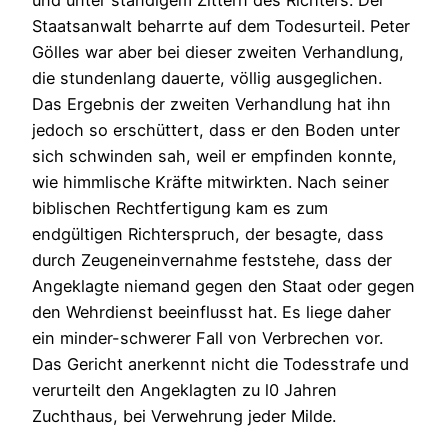
Staatsanwalt beharrte auf dem Todesurteil. Peter
Gölles war aber bei dieser zweiten Verhandlung,
die stundenlang dauerte, völlig ausgeglichen.
Das Ergebnis der zweiten Verhandlung hat ihn
jedoch so erschüttert, dass er den Boden unter
sich schwinden sah, weil er empfinden konnte,
wie himmlische Kräfte mitwirkten. Nach seiner
biblischen Rechtfertigung kam es zum
endgültigen Richterspruch, der besagte, dass
durch Zeugeneinvernahme feststehe, dass der
Angeklagte niemand gegen den Staat oder gegen
den Wehrdienst beeinflusst hat. Es liege daher
ein minder-schwerer Fall von Verbrechen vor.
Das Gericht anerkennt nicht die Todesstrafe und
verurteilt den Angeklagten zu l0 Jahren
Zuchthaus, bei Verwehrung jeder Milde.