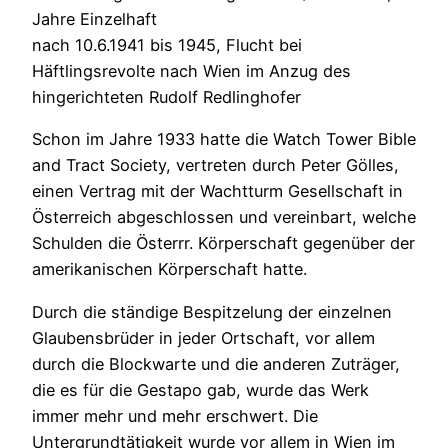
Jahre Einzelhaft
nach 10.6.1941 bis 1945, Flucht bei
Häftlingsrevolte nach Wien im Anzug des
hingerichteten Rudolf Redlinghofer
Schon im Jahre 1933 hatte die Watch Tower Bible
and Tract Society, vertreten durch Peter Gölles,
einen Vertrag mit der Wachtturm Gesellschaft in
Österreich abgeschlossen und vereinbart, welche
Schulden die Österrr. Körperschaft gegenüber der
amerikanischen Körperschaft hatte.
Durch die ständige Bespitzelung der einzelnen
Glaubensbrüder in jeder Ortschaft, vor allem
durch die Blockwarte und die anderen Zuträger,
die es für die Gestapo gab, wurde das Werk
immer mehr und mehr erschwert. Die
Untergrundtätigkeit wurde vor allem in Wien im