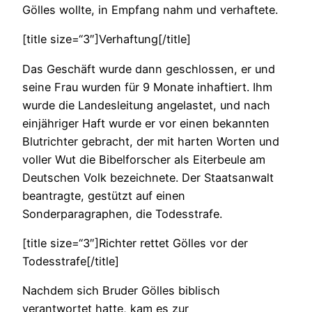
Gölles wollte, in Empfang nahm und verhaftete.
[title size=“3″]Verhaftung[/title]
Das Geschäft wurde dann geschlossen, er und
seine Frau wurden für 9 Monate inhaftiert. Ihm
wurde die Landesleitung angelastet, und nach
einjähriger Haft wurde er vor einen bekannten
Blutrichter gebracht, der mit harten Worten und
voller Wut die Bibelforscher als Eiterbeule am
Deutschen Volk bezeichnete. Der Staatsanwalt
beantragte, gestützt auf einen
Sonderparagraphen, die Todesstrafe.
[title size=“3″]Richter rettet Gölles vor der
Todesstrafe[/title]
Nachdem sich Bruder Gölles biblisch
verantwortet hatte, kam es zur