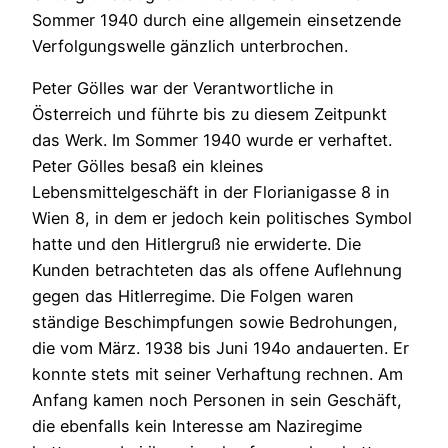
Sommer 1940 durch eine allgemein einsetzende
Verfolgungswelle gänzlich unterbrochen.
Peter Gölles war der Verantwortliche in
Österreich und führte bis zu diesem Zeitpunkt
das Werk. Im Sommer 1940 wurde er verhaftet.
Peter Gölles besaß ein kleines
Lebensmittelgeschäft in der Florianigasse 8 in
Wien 8, in dem er jedoch kein politisches Symbol
hatte und den Hitlergruß nie erwiderte. Die
Kunden betrachteten das als offene Auflehnung
gegen das Hitlerregime. Die Folgen waren
ständige Beschimpfungen sowie Bedrohungen,
die vom März. 1938 bis Juni 194o andauerten. Er
konnte stets mit seiner Verhaftung rechnen. Am
Anfang kamen noch Personen in sein Geschäft,
die ebenfalls kein Interesse am Naziregime