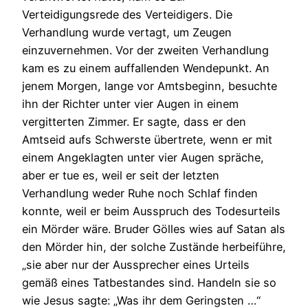
Verteidigungsrede des Verteidigers. Die
Verhandlung wurde vertagt, um Zeugen
einzuvernehmen. Vor der zweiten Verhandlung
kam es zu einem auffallenden Wendepunkt. An
jenem Morgen, lange vor Amtsbeginn, besuchte
ihn der Richter unter vier Augen in einem
vergitterten Zimmer. Er sagte, dass er den
Amtseid aufs Schwerste übertrete, wenn er mit
einem Angeklagten unter vier Augen spräche,
aber er tue es, weil er seit der letzten
Verhandlung weder Ruhe noch Schlaf finden
konnte, weil er beim Ausspruch des Todesurteils
ein Mörder wäre. Bruder Gölles wies auf Satan als
den Mörder hin, der solche Zustände herbeiführe,
„sie aber nur der Aussprecher eines Urteils
gemäß eines Tatbestandes sind. Handeln sie so
wie Jesus sagte: „Was ihr dem Geringsten …“