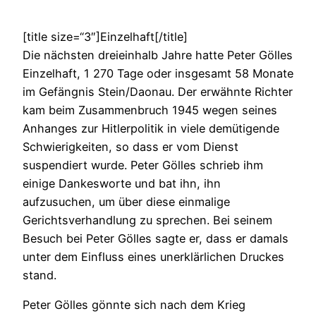
[title size=“3″]Einzelhaft[/title]
Die nächsten dreieinhalb Jahre hatte Peter Gölles
Einzelhaft, 1 270 Tage oder insgesamt 58 Monate
im Gefängnis Stein/Daonau. Der erwähnte Richter
kam beim Zusammenbruch 1945 wegen seines
Anhanges zur Hitlerpolitik in viele demütigende
Schwierigkeiten, so dass er vom Dienst
suspendiert wurde. Peter Gölles schrieb ihm
einige Dankesworte und bat ihn, ihn
aufzusuchen, um über diese einmalige
Gerichtsverhandlung zu sprechen. Bei seinem
Besuch bei Peter Gölles sagte er, dass er damals
unter dem Einfluss eines unerklärlichen Druckes
stand.
Peter Gölles gönnte sich nach dem Krieg