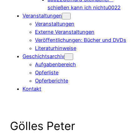
schießen kann ich nichtu0022
Veranstaltungen
Veranstaltungen
Externe Veranstaltungen
Veröffentlichungen: Bücher und DVDs
Literaturhinweise
Geschichtsarchiv
Aufgabenbereich
Opferliste
Opferberichte
Kontakt
Gölles Peter