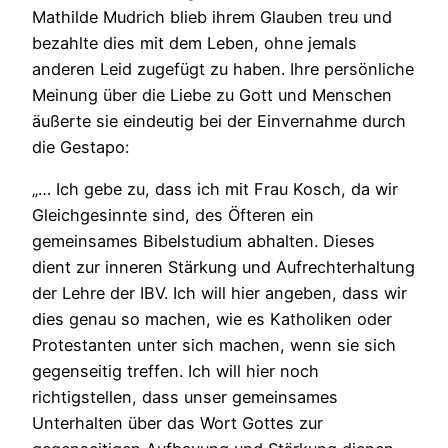
Mathilde Mudrich blieb ihrem Glauben treu und
bezahlte dies mit dem Leben, ohne jemals
anderen Leid zugefügt zu haben. Ihre persönliche
Meinung über die Liebe zu Gott und Menschen
äußerte sie eindeutig bei der Einvernahme durch
die Gestapo:
„… Ich gebe zu, dass ich mit Frau Kosch, da wir
Gleichgesinnte sind, des Öfteren ein
gemeinsames Bibelstudium abhalten. Dieses
dient zur inneren Stärkung und Aufrechterhaltung
der Lehre der IBV. Ich will hier angeben, dass wir
dies genau so machen, wie es Katholiken oder
Protestanten unter sich machen, wenn sie sich
gegenseitig treffen. Ich will hier noch
richtigstellen, dass unser gemeinsames
Unterhalten über das Wort Gottes zur