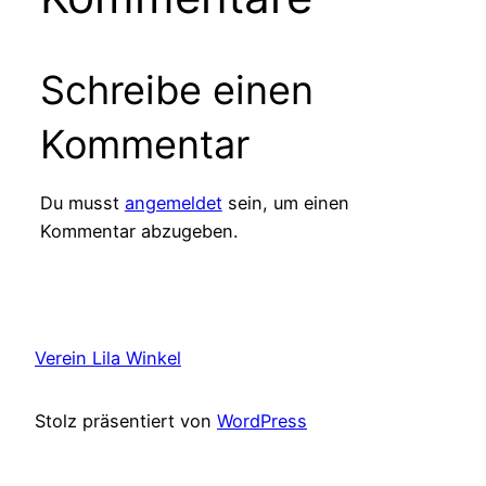
Schreibe einen
Kommentar
Du musst
angemeldet
sein, um einen
Kommentar abzugeben.
Verein Lila Winkel
Stolz präsentiert von
WordPress