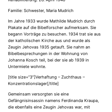
Familie: Schwester, Maria Mudrich
Im Jahre 1933 wurde Mathilde Mudrich durch
Plakate auf die Bibelforscher aufmerksam. Sie
begann Vorträge zu besuchen. 1934 trat sie aus
der katholischen Kirche aus und wurde als
Zeugin Jehovas 1935 getauft. Sie nahm an
Bibelbesprechungen in der Wohnung von
Johanna Kosch teil, bei der sie ab 1939 in
Untermiete wohnte.
[title size=“3″]Verhaftung – Zuchthaus –
Konzentrationslager[/title]
Gemeinsam versorgten sie eine
Gefängnisinsassin namens Ferdinanda Kraupa,
die ebenfalls eine Zeugin Jehovas war, mit