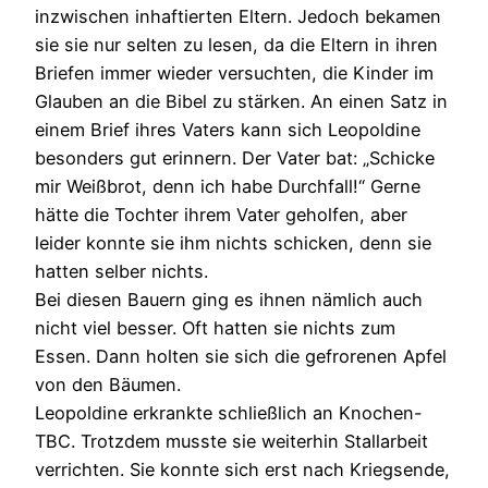
inzwischen inhaftierten Eltern. Jedoch bekamen
sie sie nur selten zu lesen, da die Eltern in ihren
Briefen immer wieder versuchten, die Kinder im
Glauben an die Bibel zu stärken. An einen Satz in
einem Brief ihres Vaters kann sich Leopoldine
besonders gut erinnern. Der Vater bat: „Schicke
mir Weißbrot, denn ich habe Durchfall!“ Gerne
hätte die Tochter ihrem Vater geholfen, aber
leider konnte sie ihm nichts schicken, denn sie
hatten selber nichts.
Bei diesen Bauern ging es ihnen nämlich auch
nicht viel besser. Oft hatten sie nichts zum
Essen. Dann holten sie sich die gefrorenen Apfel
von den Bäumen.
Leopoldine erkrankte schließlich an Knochen-
TBC. Trotzdem musste sie weiterhin Stallarbeit
verrichten. Sie konnte sich erst nach Kriegsende,