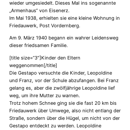
wieder umgesiedelt. Dieses Mal ins sogenannte
„Armenhaus“ von Eisenerz.
Im Mai 1938, erhielten sie eine kleine Wohnung in
Friedauwerk, Post Vordernberg.
Am 9. März 1940 begann ein wahrer Leidensweg
dieser friedsamen Familie.
[title size=“3″]Kinder den Eltern
weggenommen[/title]
Die Gestapo versuchte die Kinder, Leopoldine
und Franz, vor der Schule abzufangen. Bei Franz
gelang es, aber die zwölfjährige Leopoldine lief
weg, um ihre Mutter zu warnen.
Trotz hohem Schnee ging sie die fast 20 km bis
Friedauwerk über Umwege, also nicht entlang der
Straße, sondern über die Hügel, um nicht von der
Gestapo entdeckt zu werden. Leopoldine