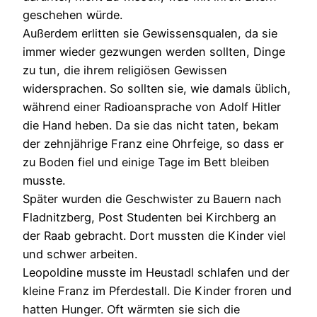
geschehen würde.
Außerdem erlitten sie Gewissensqualen, da sie
immer wieder gezwungen werden sollten, Dinge
zu tun, die ihrem religiösen Gewissen
widersprachen. So sollten sie, wie damals üblich,
während einer Radioansprache von Adolf Hitler
die Hand heben. Da sie das nicht taten, bekam
der zehnjährige Franz eine Ohrfeige, so dass er
zu Boden fiel und einige Tage im Bett bleiben
musste.
Später wurden die Geschwister zu Bauern nach
Fladnitzberg, Post Studenten bei Kirchberg an
der Raab gebracht. Dort mussten die Kinder viel
und schwer arbeiten.
Leopoldine musste im Heustadl schlafen und der
kleine Franz im Pferdestall. Die Kinder froren und
hatten Hunger. Oft wärmten sie sich die