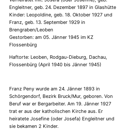
Engleitner, geb. 24. Dezember 1897 in Glashütte
Kinder: Leopoldine, geb. 18. Oktober 1927 und
Franz, geb. 13. September 1929 in
Brengraben/Leoben
Gestorben: am 05. Jänner 1945 im KZ
Flossenbürg
Haftorte: Leoben, Rodgau-Dieburg, Dachau,
Flossenbürg (April 1940 bis Jänner 1945)
Franz Peny wurde am 24. Jänner 1893 in
Schörgendorf, Bezirk Bruck/Mur, geboren. Von
Beruf war er Bergarbeiter. Am 19. Jänner 1927
trat er aus der katholischen Kirche aus. Er
heiratete Josefine (oder Josefa) Engleitner und
sie bekamen 2 Kinder.