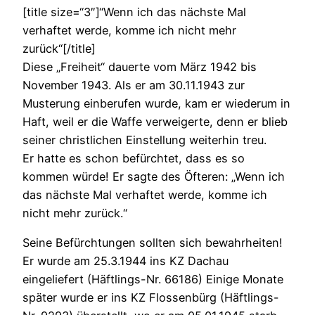
[title size=“3″]“Wenn ich das nächste Mal
verhaftet werde, komme ich nicht mehr
zurück“[/title]
Diese „Freiheit“ dauerte vom März 1942 bis
November 1943. Als er am 30.11.1943 zur
Musterung einberufen wurde, kam er wiederum in
Haft, weil er die Waffe verweigerte, denn er blieb
seiner christlichen Einstellung weiterhin treu.
Er hatte es schon befürchtet, dass es so
kommen würde! Er sagte des Öfteren: „Wenn ich
das nächste Mal verhaftet werde, komme ich
nicht mehr zurück.“
Seine Befürchtungen sollten sich bewahrheiten!
Er wurde am 25.3.1944 ins KZ Dachau
eingeliefert (Häftlings-Nr. 66186) Einige Monate
später wurde er ins KZ Flossenbürg (Häftlings-