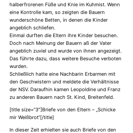
halberfrorenen Füße und Knie im Kuhmist. Wenn
eine Kontrolle kam, so zeigten die Bauern
wunderschöne Betten, in denen die Kinder
angeblich schliefen.
Einmal durften die Eltern ihre Kinder besuchen.
Doch nach Meinung der Bauern aß der Vater
angeblich zuviel und wurde von ihnen angezeigt.
Das führte dazu, dass weitere Besuche verboten
wurden.
Schließlich hatte eine Nachbarin Erbarmen mit
den Geschwistern und meldete die Verhältnisse
der NSV. Daraufhin kamen Leopoldine und Franz
zu anderen Bauern nach St. Kind, Breitenfeld.
[title size=“3″]Briefe von den Eltern – „Schicke
mir Weißbrot“[/title]
In dieser Zeit erhielten sie auch Briefe von den