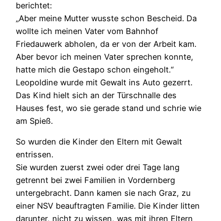
berichtet:
„Aber meine Mutter wusste schon Bescheid. Da
wollte ich meinen Vater vom Bahnhof
Friedauwerk abholen, da er von der Arbeit kam.
Aber bevor ich meinen Vater sprechen konnte,
hatte mich die Gestapo schon eingeholt.“
Leopoldine wurde mit Gewalt ins Auto gezerrt.
Das Kind hielt sich an der Türschnalle des
Hauses fest, wo sie gerade stand und schrie wie
am Spieß.
So wurden die Kinder den Eltern mit Gewalt
entrissen.
Sie wurden zuerst zwei oder drei Tage lang
getrennt bei zwei Familien in Vordernberg
untergebracht. Dann kamen sie nach Graz, zu
einer NSV beauftragten Familie. Die Kinder litten
darunter, nicht zu wissen, was mit ihren Eltern