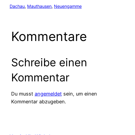
Dachau
, 
Mauthausen
, 
Neuengamme
Kommentare
Schreibe einen
Kommentar
Du musst
angemeldet
sein, um einen
Kommentar abzugeben.