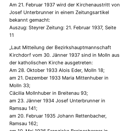
Am 21. Februar 1937 wird der Kirchenaustritt von
Josef Unterbrunner in einem Zeitungsartikel
bekannt gemacht:
Auszug: Steyrer Zeitung: 21. Februar 1937, Seite
11
„Laut Mitteilung der Bezirkshauptmannschaft
Kirchdorf vom 30. Jänner 1937 sind in Molln aus
der katholischen Kirche ausgetreten:
Am 28. Oktober 1933 Alois Eder, Molln 18;
am 21. Dezember 1933 Maria Mittenhuber in
Molln 33;
Cäcilia Mollnhuber in Breitenau 93;
am 23. Jänner 1934 Josef Unterbrunner in
Ramsau 141;
am 20. Februar 1935 Johann Rettenbacher,
Ramsau 162;