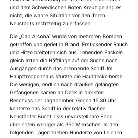
und dem Schwedischen Roten Kreuz gelang es
nicht, die wahre Situation vor den Toren
Neustadts rechtzeitig zu erfassen. …
Die „Cap Arcona“ wurde von mehreren Bomben
getroffen und geriet in Brand. Erstickender Rauch
und Hitze breiteten sich aus. Lebenden Fackeln
gleich irrten die Häftlinge auf der Suche nach
Ausgängen durch das brennende Schiff. Im
Haupttreppenhaus stürzte die Hautdecke herab.
Die wenigen, endlich nach draußen gelangten
Gefangenen kamen an Deck in direkten
Beschuss der Jagdbomber. Gegen 15.30 Uhr
kenterte das Schiff in der relativ flachen
Neustädter Bucht. Das unvorstellbare Ende
überlebten weniger als 350 Menschen. In den
folgenden Tagen trieben Hunderte von Leichen