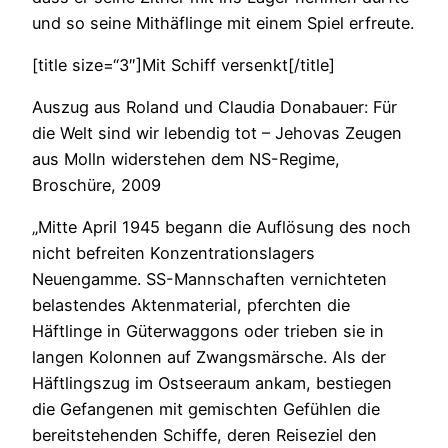
und so seine Mithäflinge mit einem Spiel erfreute.
[title size=“3″]Mit Schiff versenkt[/title]
Auszug aus Roland und Claudia Donabauer: Für
die Welt sind wir lebendig tot – Jehovas Zeugen
aus Molln widerstehen dem NS-Regime,
Broschüre, 2009
„Mitte April 1945 begann die Auflösung des noch
nicht befreiten Konzentrationslagers
Neuengamme. SS-Mannschaften vernichteten
belastendes Aktenmaterial, pferchten die
Häftlinge in Güterwaggons oder trieben sie in
langen Kolonnen auf Zwangsmärsche. Als der
Häftlingszug im Ostseeraum ankam, bestiegen
die Gefangenen mit gemischten Gefühlen die
bereitstehenden Schiffe, deren Reiseziel den