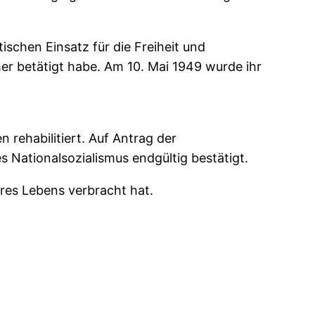
ischen Einsatz für die Freiheit und
her betätigt habe. Am 10. Mai 1949 wurde ihr
rehabilitiert. Auf Antrag der
 Nationalsozialismus endgültig bestätigt.
hres Lebens verbracht hat.