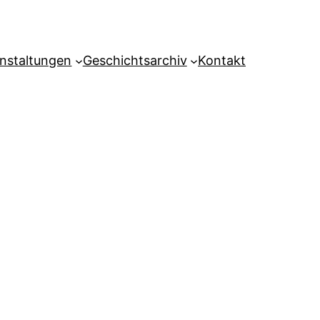
nstaltungen
Geschichtsarchiv
Kontakt