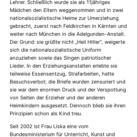
Lehrer. Schließlich wurde sie als 11jähriges
Mädchen den Eltern weggenommen und in zwei
nationalsozialistische Heime zur Umerziehung
gebracht, zuerst nach Feldkirchen in Kärnten und
weiter nach München in die Adelgunden-Anstalt.
Der Grund: sie grüßte nicht „Heil Hitler“, weigerte
sich die nationalsozialistische Uniform
anzuziehen sowie das Singen patriotischer
Lieder. In den Erziehungsanstalten erlebte sie
teilweise Essensentzug, Strafarbeiten, hatte
Besuchsverbot; die Briefe wurden zensuriert und
sie war dem enormen Druck und der Verspottung
von Seiten der Erzieher und der anderen
Heimkindern ausgesetzt. Dennoch blieb sie ihren
Prinzipien schon als Kind treu.
Seit 2002 ist Frau Liska eine vom
Bundesministerium für Unterricht, Kunst und