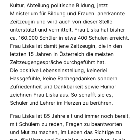
Kultur, Abteilung politische Bildung, jetzt
Ministerium für Bildung und Frauen, anerkannte
Zeitzeugin und wird auch von dieser Stelle
unterstützt und vermittelt. Frau Liska hat bisher
ca. 160.000 Schüler in etwa 400 Schulen erreicht.
Frau Liska ist damit jene Zeitzeugin, die in den
letzten 15 Jahren in Österreich die meisten
Zeitzeugengespräche durchgeführt hat.
Die positive Lebenseinstellung, keinerlei
Hassgefühle, keine Rachegedanken sondern
Zufriedenheit und Dankbarkeit sowie Humor
zeichnen Frau Liska aus. So schafft sie es,
Schüler und Lehrer im Herzen zu berühren.
Frau Liska ist 85 Jahre alt und immer noch bereit,
mit Schülern zu reden, Fragen zu beantworten
und Mut zu machen, im Leben das Richtige zu