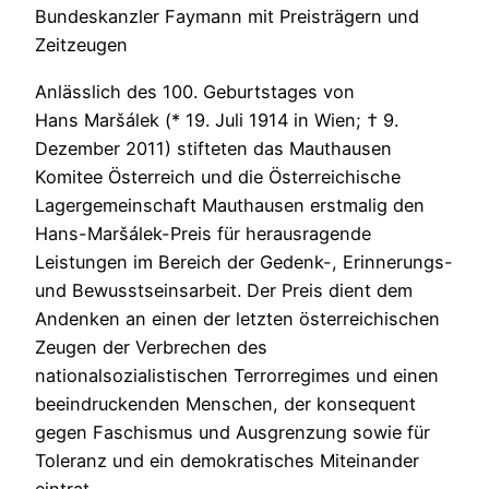
Bundeskanzler Faymann mit Preisträgern und
Zeitzeugen
Anlässlich des 100. Geburtstages von
Hans Maršálek (* 19. Juli 1914 in Wien; † 9.
Dezember 2011) stifteten das Mauthausen
Komitee Österreich und die Österreichische
Lagergemeinschaft Mauthausen erstmalig den
Hans-Maršálek-Preis für herausragende
Leistungen im Bereich der Gedenk-, Erinnerungs-
und Bewusstseinsarbeit. Der Preis dient dem
Andenken an einen der letzten österreichischen
Zeugen der Verbrechen des
nationalsozialistischen Terrorregimes und einen
beeindruckenden Menschen, der konsequent
gegen Faschismus und Ausgrenzung sowie für
Toleranz und ein demokratisches Miteinander
eintrat.