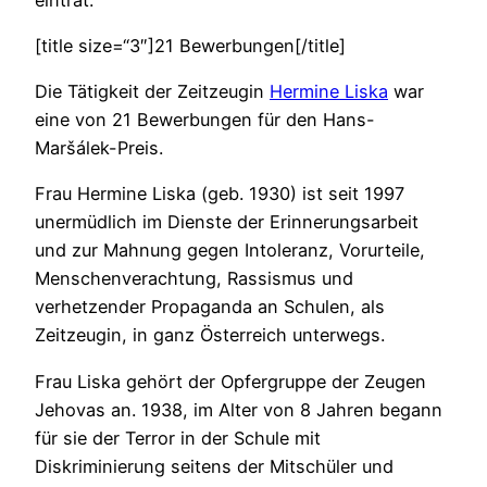
[title size=“3″]21 Bewerbungen[/title]
Die Tätigkeit der Zeitzeugin
Hermine Liska
war
eine von 21 Bewerbungen für den Hans-
Maršálek-Preis.
Frau Hermine Liska (geb. 1930) ist seit 1997
unermüdlich im Dienste der Erinnerungsarbeit
und zur Mahnung gegen Intoleranz, Vorurteile,
Menschenverachtung, Rassismus und
verhetzender Propaganda an Schulen, als
Zeitzeugin, in ganz Österreich unterwegs.
Frau Liska gehört der Opfergruppe der Zeugen
Jehovas an. 1938, im Alter von 8 Jahren begann
für sie der Terror in der Schule mit
Diskriminierung seitens der Mitschüler und