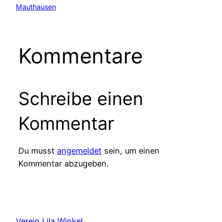
Mauthausen
Kommentare
Schreibe einen
Kommentar
Du musst
angemeldet
sein, um einen
Kommentar abzugeben.
Verein Lila Winkel