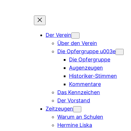
Der Verein
Über den Verein
Die Opfergruppe u003e
Die Opfergruppe
Augenzeugen
Historiker-Stimmen
Kommentare
Das Kennzeichen
Der Vorstand
Zeitzeugen
Warum an Schulen
Hermine Liska