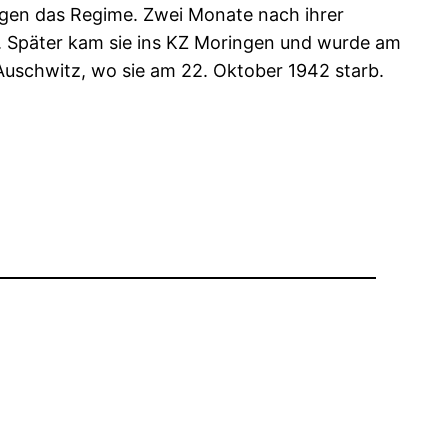
gegen das Regime. Zwei Monate nach ihrer
. Später kam sie ins KZ Moringen und wurde am
 Auschwitz, wo sie am 22. Oktober 1942 starb.