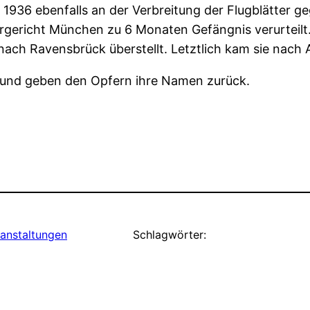
h 1936 ebenfalls an der Verbreitung der Flugblätter 
rgericht München zu 6 Monaten Gefängnis verurteilt
nach Ravensbrück überstellt. Letztlich kam sie nach
le und geben den Opfern ihre Namen zurück.
ranstaltungen
Schlagwörter: