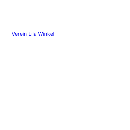
Verein Lila Winkel