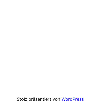
Stolz präsentiert von
WordPress