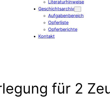
Literaturhinweise
Geschichtsarchiv
Aufgabenbereich
Opferliste
Opferberichte
Kontakt
rlegung für 2 Ze