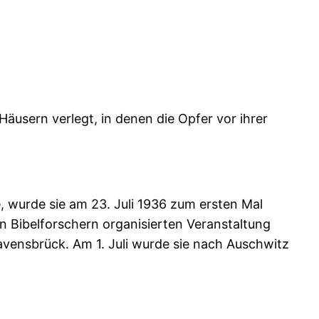
usern verlegt, in denen die Opfer vor ihrer
, wurde sie am 23. Juli 1936 zum ersten Mal
en Bibelforschern organisierten Veranstaltung
avensbrück. Am 1. Juli wurde sie nach Auschwitz