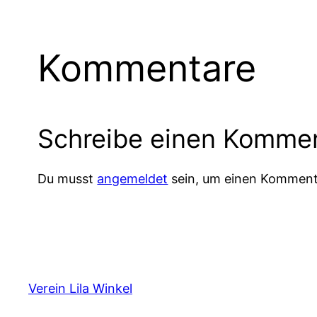
Kommentare
Schreibe einen Komme
Du musst
angemeldet
sein, um einen Komment
Verein Lila Winkel