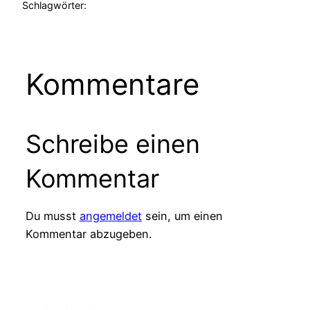
Schlagwörter:
Kommentare
Schreibe einen
Kommentar
Du musst
angemeldet
sein, um einen
Kommentar abzugeben.