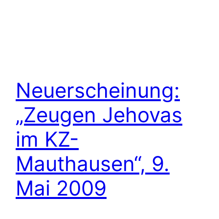
Neuerscheinung:
„Zeugen Jehovas
im KZ-
Mauthausen“, 9.
Mai 2009