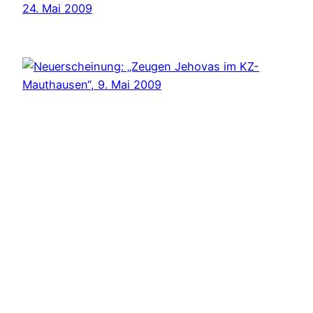
24. Mai 2009