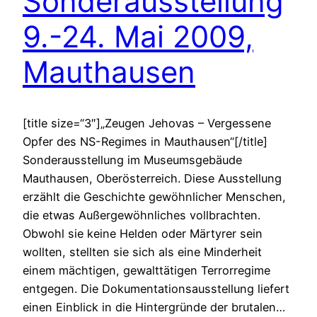
Sonderausstellung
9.-24. Mai 2009,
Mauthausen
[title size=“3″]„Zeugen Jehovas – Vergessene
Opfer des NS-Regimes in Mauthausen“[/title]
Sonderausstellung im Museumsgebäude
Mauthausen, Oberösterreich. Diese Ausstellung
erzählt die Geschichte gewöhnlicher Menschen,
die etwas Außergewöhnliches vollbrachten.
Obwohl sie keine Helden oder Märtyrer sein
wollten, stellten sie sich als eine Minderheit
einem mächtigen, gewalttätigen Terrorregime
entgegen. Die Dokumentationsausstellung liefert
einen Einblick in die Hintergründe der brutalen…