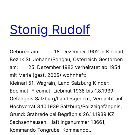
Stonig Rudolf
Geboren am: 18. Dezember 1902 in Kleinarl,
Bezirk St. Johann/Pongau, Österreich Gestorben
am: 25. Dezember 1982 verheiratet ab 1954
mit Maria (gest. 2005) wohnhaft:
Kleinarl 51, Wagrain, Land Salzburg Kinder:
Edelmut, Freumut, Liebmut 1938 bis 1.8.1939
Gefängnis Salzburg/Landesgericht, Verdacht auf
Hochverrat 3.10.1939 Salzburg/Polizeigefängnis,
Grund: Grabrede bei Begräbnis 26.11.1939 KZ
Sachsenhausen, Häftlingsnummer 13661,
Kommando Tongrube, Kommando…