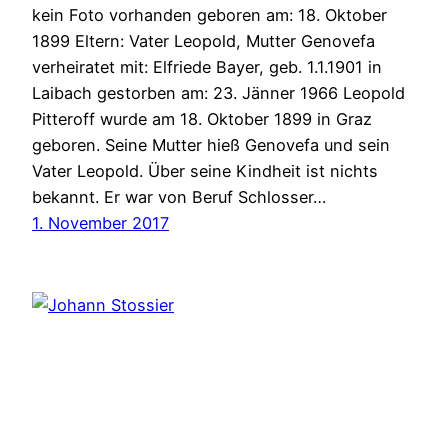
kein Foto vorhanden geboren am: 18. Oktober
1899 Eltern: Vater Leopold, Mutter Genovefa
verheiratet mit: Elfriede Bayer, geb. 1.1.1901 in
Laibach gestorben am: 23. Jänner 1966 Leopold
Pitteroff wurde am 18. Oktober 1899 in Graz
geboren. Seine Mutter hieß Genovefa und sein
Vater Leopold. Über seine Kindheit ist nichts
bekannt. Er war von Beruf Schlosser…
1. November 2017