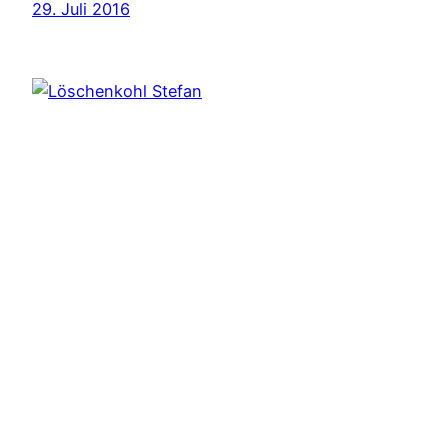
29. Juli 2016