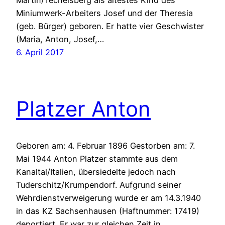
Miniumwerk-Arbeiters Josef und der Theresia
(geb. Bürger) geboren. Er hatte vier Geschwister
(Maria, Anton, Josef,…
6. April 2017
Platzer Anton
Geboren am: 4. Februar 1896 Gestorben am: 7.
Mai 1944 Anton Platzer stammte aus dem
Kanaltal/Italien, übersiedelte jedoch nach
Tuderschitz/Krumpendorf. Aufgrund seiner
Wehrdienstverweigerung wurde er am 14.3.1940
in das KZ Sachsenhausen (Haftnummer: 17419)
deportiert. Er war zur gleichen Zeit in