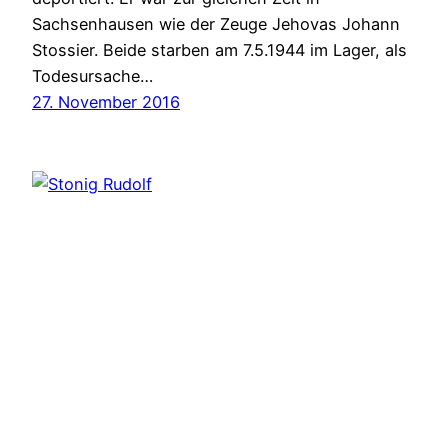
Sachsenhausen wie der Zeuge Jehovas Johann
Stossier. Beide starben am 7.5.1944 im Lager, als
Todesursache…
27. November 2016