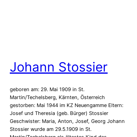
Johann Stossier
geboren am: 29. Mai 1909 in St.
Martin/Techelsberg, Kärnten, Österreich
gestorben: Mai 1944 im KZ Neuengamme Eltern:
Josef und Theresia (geb. Bürger) Stossier
Geschwister: Maria, Anton, Josef, Georg Johann
Stossier wurde am 29.5.1909 in St.
Martin/Techelsberg als ältestes Kind des