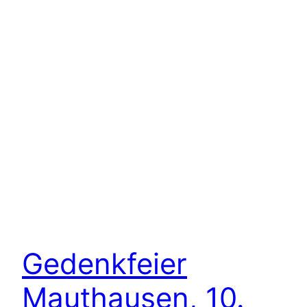
Gedenkfeier
Mauthausen, 10.