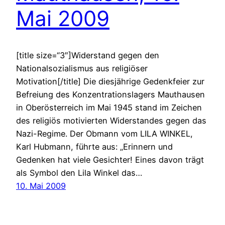
Mai 2009
[title size=“3″]Widerstand gegen den
Nationalsozialismus aus religiöser
Motivation[/title] Die diesjährige Gedenkfeier zur
Befreiung des Konzentrationslagers Mauthausen
in Oberösterreich im Mai 1945 stand im Zeichen
des religiös motivierten Widerstandes gegen das
Nazi-Regime. Der Obmann vom LILA WINKEL,
Karl Hubmann, führte aus: „Erinnern und
Gedenken hat viele Gesichter! Eines davon trägt
als Symbol den Lila Winkel das…
10. Mai 2009