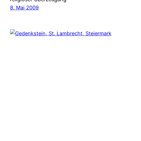
8. Mai 2009