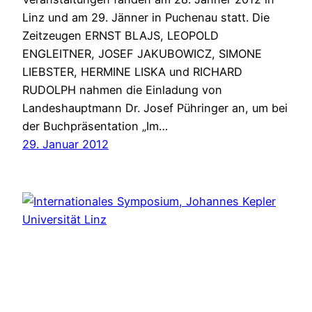
Linz und am 29. Jänner in Puchenau statt. Die
Zeitzeugen ERNST BLAJS, LEOPOLD
ENGLEITNER, JOSEF JAKUBOWICZ, SIMONE
LIEBSTER, HERMINE LISKA und RICHARD
RUDOLPH nahmen die Einladung von
Landeshauptmann Dr. Josef Pühringer an, um bei
der Buchpräsentation „Im…
29. Januar 2012