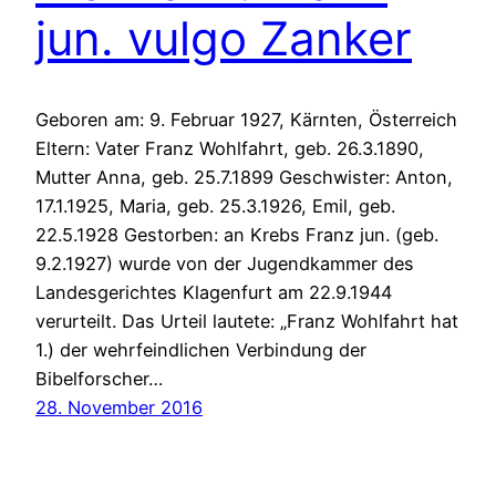
jun. vulgo Zanker
Geboren am: 9. Februar 1927, Kärnten, Österreich
Eltern: Vater Franz Wohlfahrt, geb. 26.3.1890,
Mutter Anna, geb. 25.7.1899 Geschwister: Anton,
17.1.1925, Maria, geb. 25.3.1926, Emil, geb.
22.5.1928 Gestorben: an Krebs Franz jun. (geb.
9.2.1927) wurde von der Jugendkammer des
Landesgerichtes Klagenfurt am 22.9.1944
verurteilt. Das Urteil lautete: „Franz Wohlfahrt hat
1.) der wehrfeindlichen Verbindung der
Bibelforscher…
28. November 2016