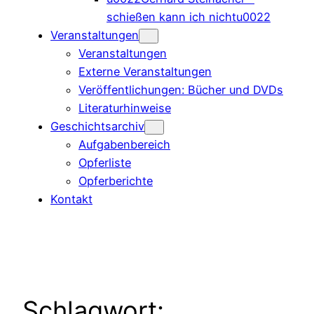
schießen kann ich nichtu0022
Veranstaltungen
Veranstaltungen
Externe Veranstaltungen
Veröffentlichungen: Bücher und DVDs
Literaturhinweise
Geschichtsarchiv
Aufgabenbereich
Opferliste
Opferberichte
Kontakt
Schlagwort: