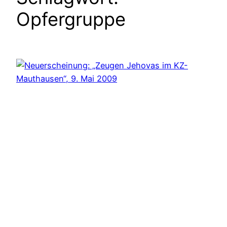
Opfergruppe