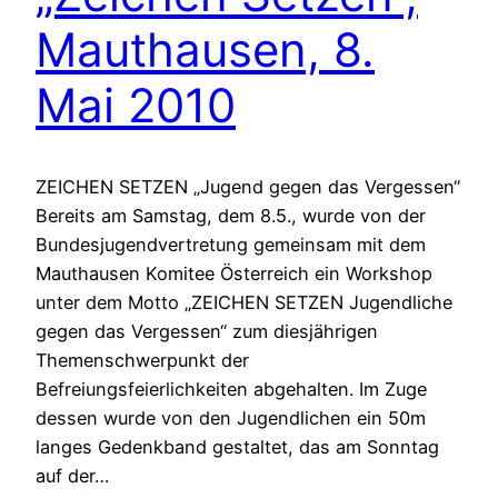
Mauthausen, 8.
Mai 2010
ZEICHEN SETZEN „Jugend gegen das Vergessen“
Bereits am Samstag, dem 8.5., wurde von der
Bundesjugendvertretung gemeinsam mit dem
Mauthausen Komitee Österreich ein Workshop
unter dem Motto „ZEICHEN SETZEN Jugendliche
gegen das Vergessen“ zum diesjährigen
Themenschwerpunkt der
Befreiungsfeierlichkeiten abgehalten. Im Zuge
dessen wurde von den Jugendlichen ein 50m
langes Gedenkband gestaltet, das am Sonntag
auf der…