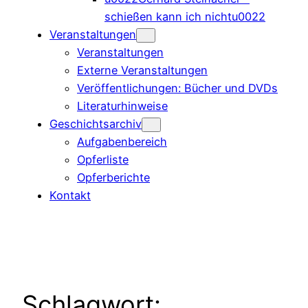
schießen kann ich nichtu0022
Veranstaltungen
Veranstaltungen
Externe Veranstaltungen
Veröffentlichungen: Bücher und DVDs
Literaturhinweise
Geschichtsarchiv
Aufgabenbereich
Opferliste
Opferberichte
Kontakt
Schlagwort: