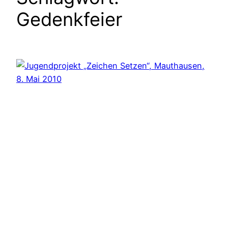
Gedenkfeier