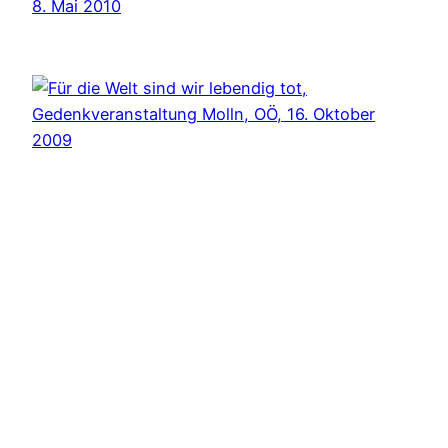
8. Mai 2010